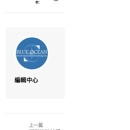
e:
編輯中心
上一篇