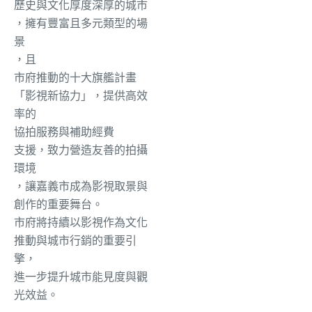
歷史與文化
厚度深厚的城市
，擁有豐富且多元類型的場
景
，且
市府推動的十大旗艦計畫
「影視新協力」，提供高效
率的
協拍服務與補助經費
支援，致力營造友善的拍攝
環境
，讓嘉義市成為影視取景與
創作的重要舞台。
市府將持續以影視作為文化
推動與城市行銷的重要引
擎，
進一步提升城市能見度與觀
光效益。