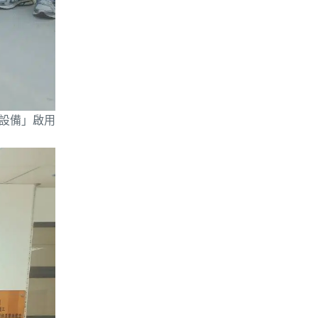
鮮設備」啟用