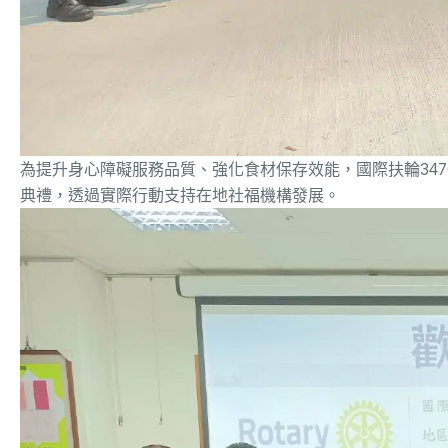
為提升身心障礙服務品質、強化食材保存效能，國際扶輪347
典禮，透過實際行動支持在地社福機構發展。