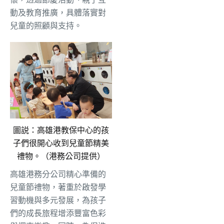
動及教育推廣，具體落實對
兒童的照顧與支持。
圖説：高雄港教保中心的孩
子們很開心收到兒童節精美
禮物。（港務公司提供）
高雄港務分公司精心準備的
兒童節禮物，著重於啟發學
習動機與多元發展，為孩子
們的成長旅程增添豐富色彩