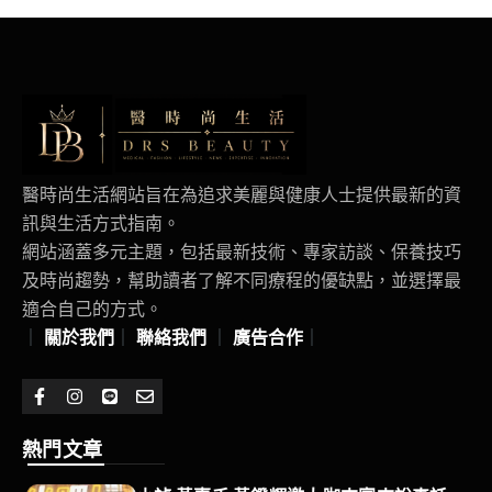
醫時尚生活網站旨在為追求美麗與健康人士提供最新的資
訊與生活方式指南。
網站涵蓋多元主題，包括最新技術、專家訪談、保養技巧
及時尚趨勢，幫助讀者了解不同療程的優缺點，並選擇最
適合自己的方式。
｜
關於我們
｜
聯絡我們
｜
廣告合作
｜
熱門文章