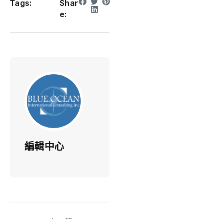
Tags:
Shar
e:
編輯中心