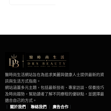
同打造聽力友善城市
醫時尚生活網站旨在為追求美麗與健康人士提供最新的資
訊與生活方式指南。
網站涵蓋多元主題，包括最新技術、專家訪談、保養技巧
及時尚趨勢，幫助讀者了解不同療程的優缺點，並選擇最
適合自己的方式。
｜
關於我們
｜
聯絡我們
｜
廣告合作
｜