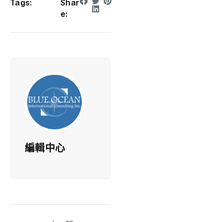
Tags:
Shar
e:
編輯中心