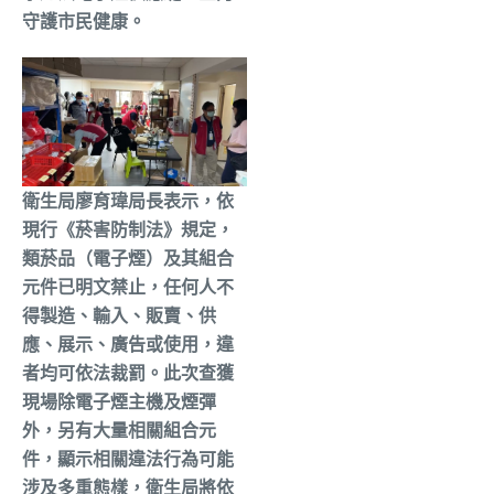
守護市民健康。
衛生局廖育瑋局長表示，依
現行《菸害防制法》規定，
類菸品（電子煙）及其組合
元件已明文禁止，任何人不
得製造、輸入、販賣、供
應、展示、廣告或使用，違
者均可依法裁罰。此次查獲
現場除電子煙主機及煙彈
外，另有大量相關組合元
件，顯示相關違法行為可能
涉及多重態樣，衛生局將依