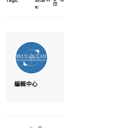
Tags:
Shar
e:
編輯中心