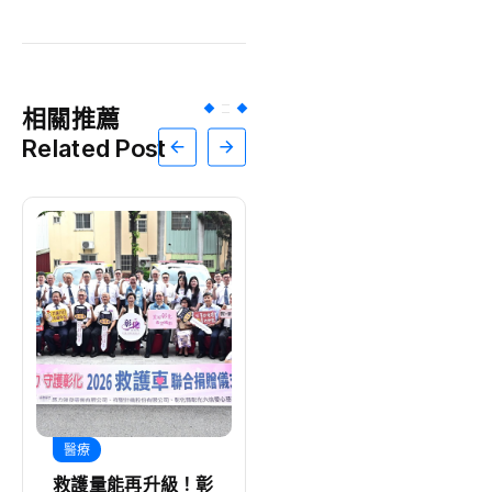
相關推薦
Related Post
醫療
旅遊
救護量能再升級！彰
中台灣四縣市攜手赴