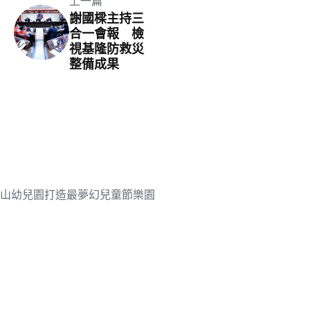
上一篇
謝國樑主持三
合一會報 檢
視基隆防救災
整備成果