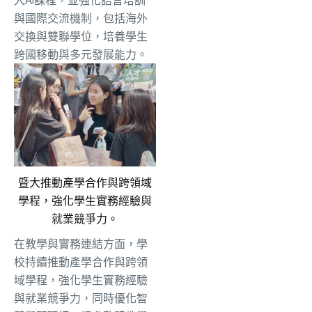
與國際交流機制，
包括海外
交換與雙聯學位，培養學生
跨國移動與多元發展能力。
暨大推動產學合作與跨領域
學程，強化學生實務經驗與
就業競爭力。
在教學與實務連結方面，學
校持續推動產學合作與跨領
域學程，
強化學生實務經驗
與就業競爭力，同時優化智