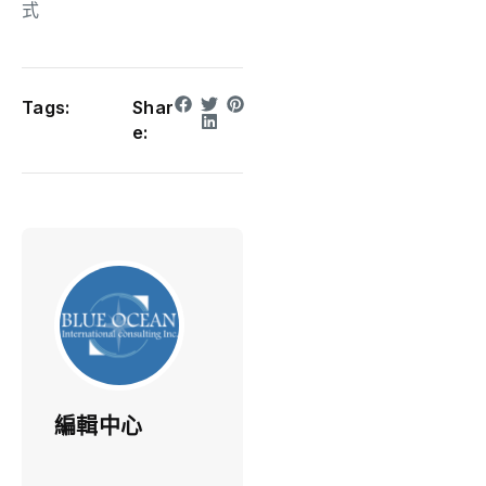
式
Tags:
Shar
e:
編輯中心