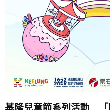
基隆兒童節系列活動 「閱