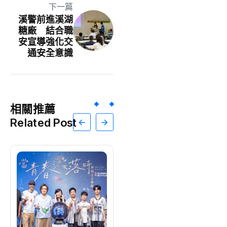
下一篇
溪警前進溪湖
糖廠 結合職
安宣導強化交
通安全意識
相關推薦
Related Post