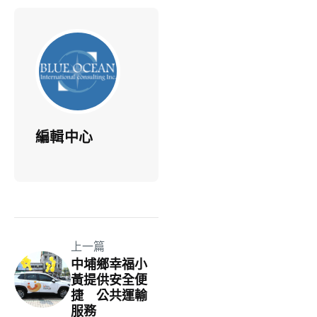
編輯中心
上一篇
中埔鄉幸福小
黃提供安全便
捷 公共運輸
服務