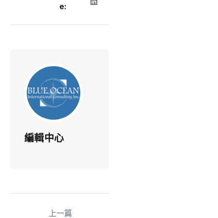
e:
編輯中心
上一篇