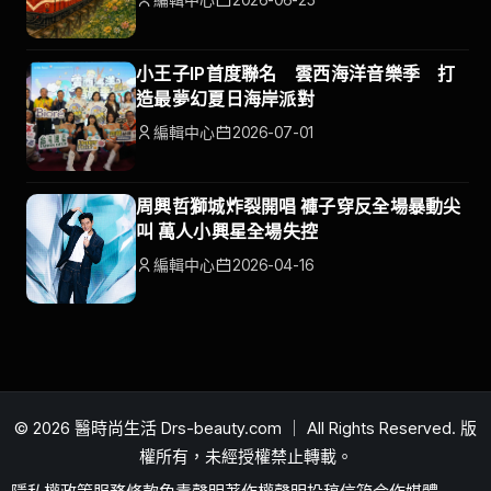
小王子IP首度聯名 雲西海洋音樂季 打
造最夢幻夏日海岸派對
編輯中心
2026-07-01
周興哲獅城炸裂開唱 褲子穿反全場暴動尖
叫 萬人小興星全場失控
編輯中心
2026-04-16
© 2026 醫時尚生活 Drs-beauty.com ｜ All Rights Reserved. 版
權所有，未經授權禁止轉載。