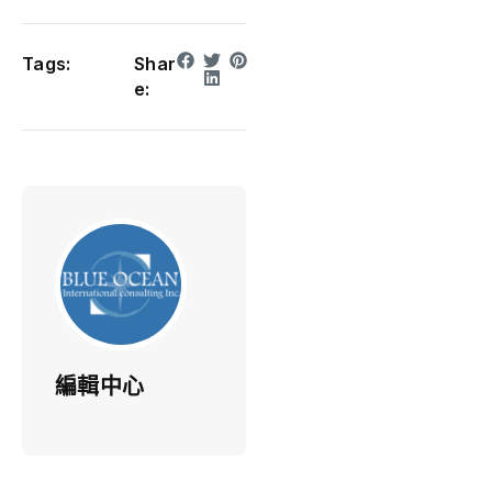
Tags:
Shar
e:
編輯中心