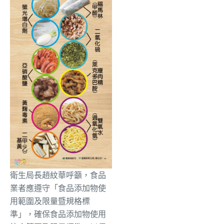
衛生局長趙紋華呼籲，食品
業者應遵守「食品添加物使
用範圍及限量暨規格標
準」，確保食品添加物使用