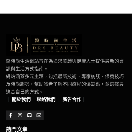
醫時尚生活網站旨在為追求美麗與健康人士提供最新的資
訊與生活方式指南。
網站涵蓋多元主題，包括最新技術、專家訪談、保養技巧
及時尚趨勢，幫助讀者了解不同療程的優缺點，並選擇最
適合自己的方式。
｜
關於我們
｜
聯絡我們
｜
廣告合作
｜
熱門文章