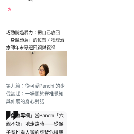
第九篇：從可愛Panchi 的步
伐談起：一場關於脊椎覺知
與伸展的身心對話
「健康專欄」當Panchi「六
親不認」地走路時——從猴
子脊椎看人類的腰背危機與