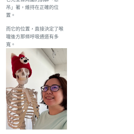
吊」著，維持在正確的位
置。
而它的位置，直接決定了喉
嚨後方那條呼吸通道有多
寬。