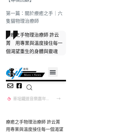
第一篇：關於療癒之手｜六
隻貓物理治療師
療癒之手物理治療師 許云
菁 用專業與溫度接住每一
個渴望重生的身體與靈魂