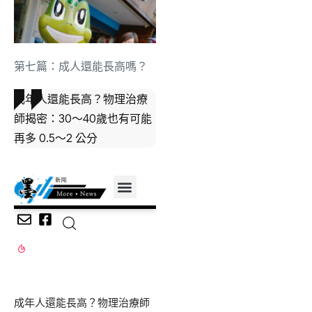
第七篇：成人還能長高嗎？
成年人還能長高？物理治療
師揭密：30～40歲也有可能
再多 0.5～2 公分