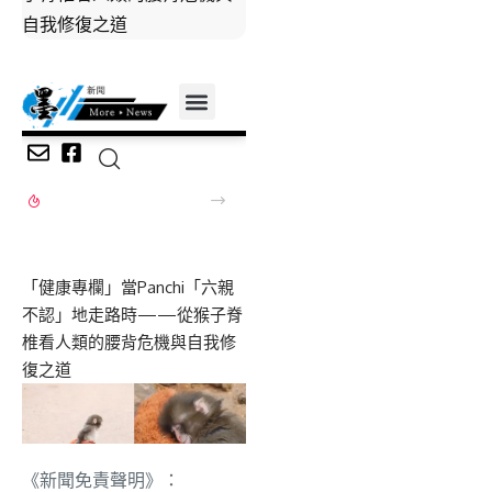
自我修復之道
《新聞免責聲明》：