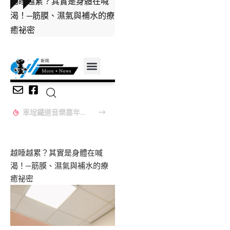
越睡越累？其實是身體在喊
渴！─筋膜、濕氣與補水的療
癒祕密