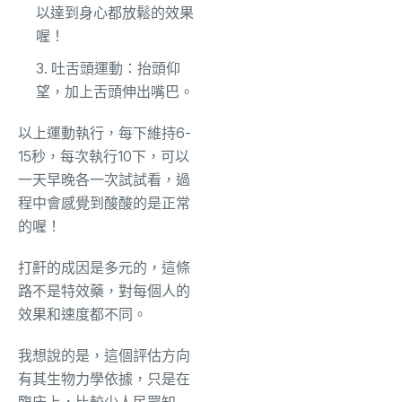
以達到身心都放鬆的效果
喔！
吐舌頭運動：抬頭仰
望，加上舌頭伸出嘴巴。
以上運動執行，每下維持6-
15秒，每次執行10下，可以
一天早晚各一次試試看，過
程中會感覺到酸酸的是正常
的喔！
打鼾的成因是多元的，這條
路不是特效藥，對每個人的
效果和速度都不同。
我想說的是，這個評估方向
有其生物力學依據，只是在