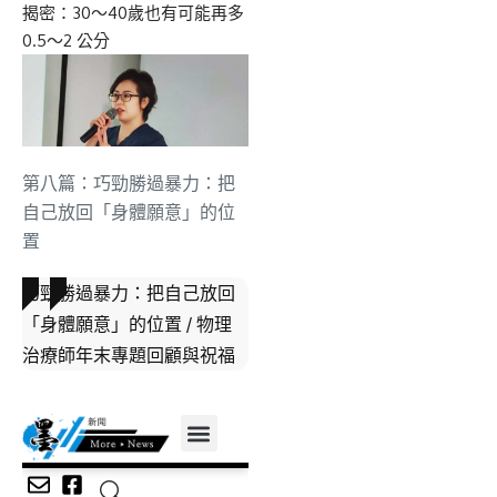
第八篇：巧勁勝過暴力：把
自己放回「身體願意」的位
置
巧勁勝過暴力：把自己放回
「身體願意」的位置 / 物理
治療師年末專題回顧與祝福