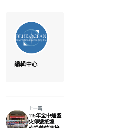
編輯中心
上一篇
115年全中運聖
火傳遞抵達