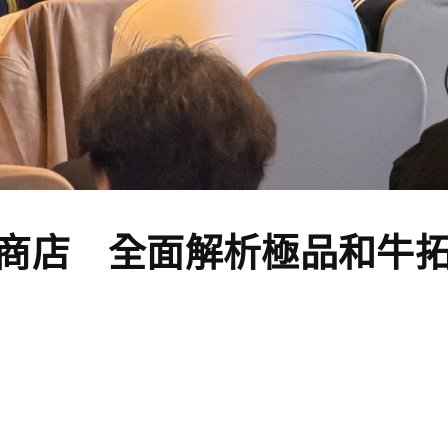
商店 全面解析極品和牛