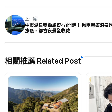
上一篇
中市溫泉獎勵旅遊4/1開跑！ 揪團暢遊溫泉區
療癒、都會夜景全收藏
相關推薦 Related Post