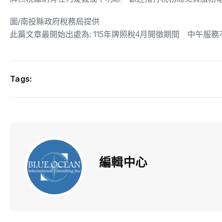
圖/南投縣政府稅務局提供
此篇文章最開始出處為:
115年牌照稅4月開徵期間 中午服務
Tags:
編輯中心