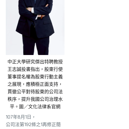
中正大學研究傑出特聘教授
王志誠投書指出，股東行使
董事提名權為股東行動主義
之展現，應積極正面支持，
貫徹公平對待股東的公司法
秩序，提升我國公司治理水
平。圖／文化法律系官網
107年8月1日
，
公司法第192條之1再修正簡