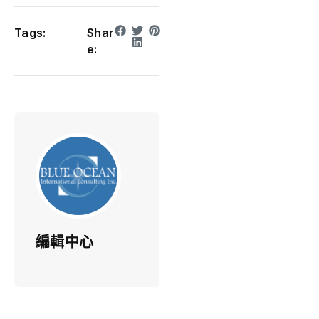
Tags:
Shar
e:
編輯中心