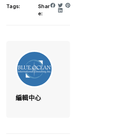
Tags:
Shar
e:
編輯中心