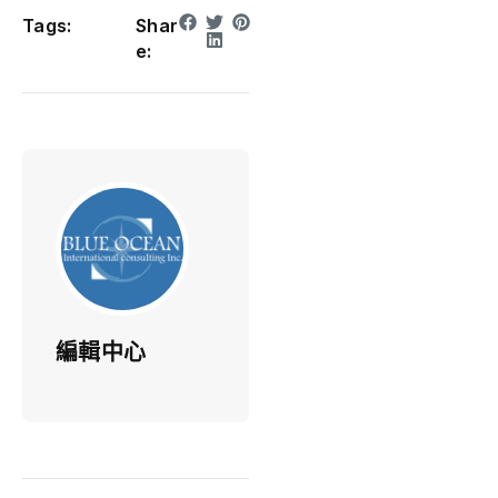
Tags:
Shar
e:
編輯中心