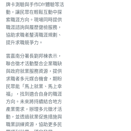
牌卡測驗與手作DIY體驗等活
動，讓民眾在輕鬆互動中探
索職涯方向。現場同時提供
職涯諮詢與履歷健檢服務，
協助求職者釐清職涯規劃、
提升求職競爭力。
雲嘉南分署長劉邦棟表示，
聯合徵才活動整合企業職缺
與政府就業服務資源，提供
求職者多元媒合機會，期盼
民眾能「馬上就業、馬上幸
福」，找到適合自身的職涯
方向。未來將持續結合地方
產業需求，辦理多元徵才活
動，並透過就業促進措施與
職業訓練資源，協助更多民