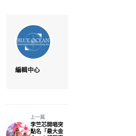
編輯中心
上一篇
李竺芯開唱突
點名「最大金