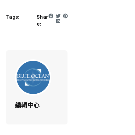
Tags:
Shar
e:
編輯中心