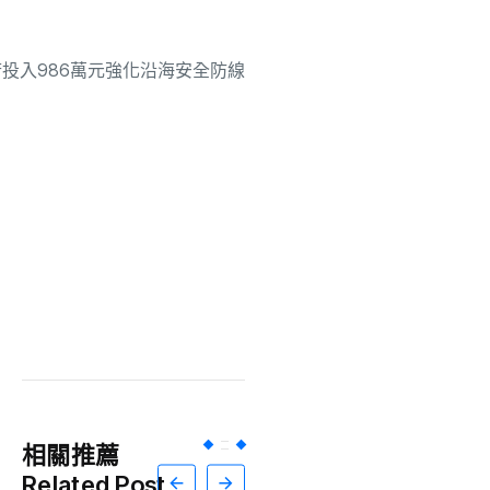
相關推薦
Related Post