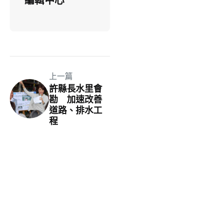
編輯中心
上一篇
許縣長水里會
勘 加速改善
道路、排水工
程