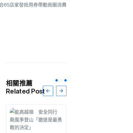
相關推薦
Related Post