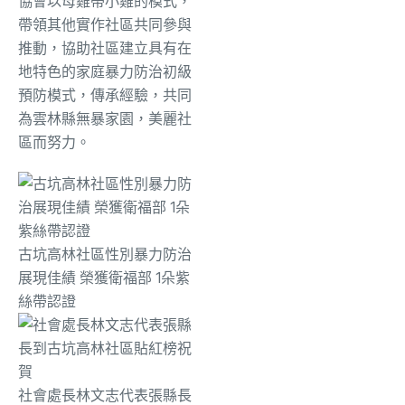
協會以母雞帶小雞的模式，
帶領其他實作社區共同參與
推動，協助社區建立具有在
地特色的家庭暴力防治初級
預防模式，傳承經驗，共同
為雲林縣無暴家園，美麗社
區而努力。
古坑高林社區性別暴力防治
展現佳績 榮獲衛福部 1朵紫
絲帶認證
社會處長林文志代表張縣長