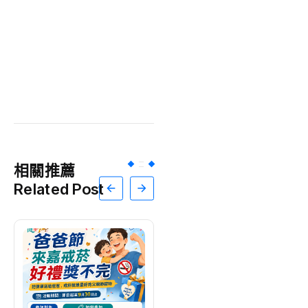
相關推薦
Related Post