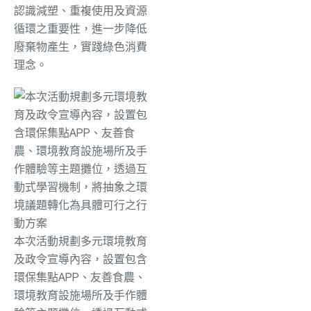
認識減塑、重複使用及資源
循環之重要性，進一步降低
廢棄物產生，實踐綠色消費
理念。
本次活動規劃多元環境教育
及政令宣導內容，設置包含
環保集點APP、友善食農、
環境教育設施場所及手作體