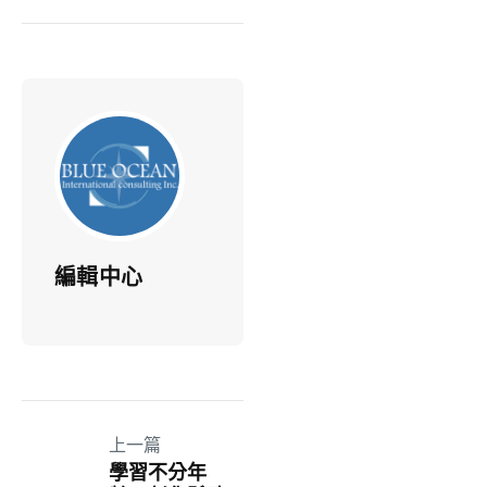
編輯中心
上一篇
學習不分年