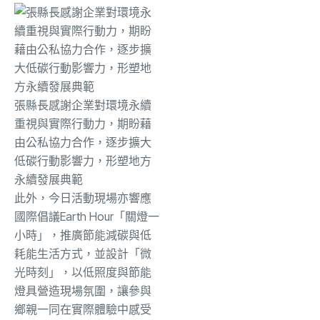
張縣長感謝企業對環境永續
重視與實際行動力，期盼藉
由公私協力合作，逐步擴大
低碳行動影響力，形塑地方
永續發展典範
此外，今日活動現場亦響應
國際倡議Earth Hour「關燈一
小時」，推廣節能減碳與低
耗能生活方式，並設計「微
光時刻」，以低照度與節能
燈具營造現場氛圍，讓參與
鄉親一同在實際體驗中感受