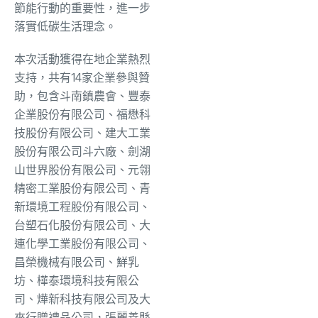
節能行動的重要性，進一步
落實低碳生活理念。
本次活動獲得在地企業熱烈
支持，共有14家企業參與贊
助，包含斗南鎮農會、豐泰
企業股份有限公司、福懋科
技股份有限公司、建大工業
股份有限公司斗六廠、劍湖
山世界股份有限公司、元翎
精密工業股份有限公司、青
新環境工程股份有限公司、
台塑石化股份有限公司、大
連化學工業股份有限公司、
昌榮機械有限公司、鮮乳
坊、樺泰環境科技有限公
司、燁新科技有限公司及大
來行贈禮品公司，張麗善縣