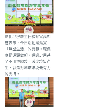
彰化地檢署主任檢察官高如
應表示，今日活動是落實
「無塑生活」的典範。環保
應從源頭做起，透過少用甚
至不用塑膠袋，減少垃圾產
生，就是對地球環境最有力
的支持。