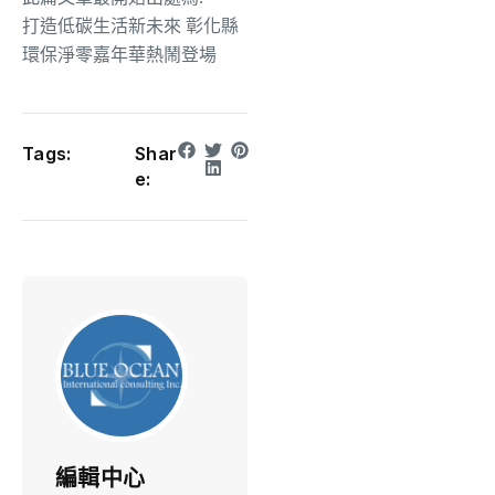
打造低碳生活新未來 彰化縣
環保淨零嘉年華熱鬧登場
Tags:
Shar
e:
編輯中心