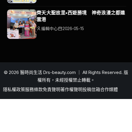
齊天大聖故里•西遊勝境 神奇浪漫之都連
雲港
編輯中心
2026-05-15
© 2026 醫時尚生活 Drs-beauty.com ｜ All Rights Reserved. 版
權所有，未經授權禁止轉載。
隱私權政策
服務條款
免責聲明
著作權聲明
投稿信箱
合作媒體