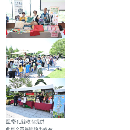
圖/彰化縣政府提供
此篇文章最開始出處為: