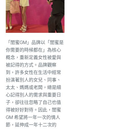
「閨蜜GM」品牌以「閨蜜是
你需要的時候都在」為核心
概念，重新定義女性被愛與
被記得的方式。品牌觀察
到，許多女性在生活中經常
扮演著別人的女兒、同事、
太太、媽媽或老闆，總是細
心記得別人的需求與重要日
子，卻往往忽略了自己也值
得被好好對待。因此，閨蜜
GM 希望將一年一次的情人
節，延伸成一年十二次的