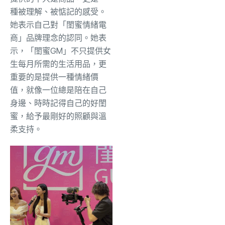
種被理解、被惦記的感受。
她表示自己對「閨蜜情緒電
商」品牌理念的認同。她表
示，「閨蜜GM」不只提供女
生每月所需的生活用品，更
重要的是提供一種情緒價
值，就像一位總是陪在自己
身邊、時時記得自己的好閨
蜜，給予最剛好的照顧與溫
柔支持。