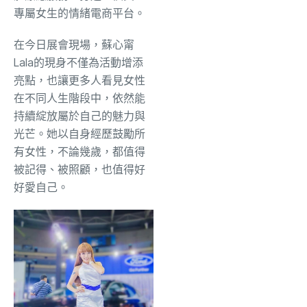
專屬女生的情緒電商平台。
在今日展會現場，蘇心甯
Lala的現身不僅為活動增添
亮點，也讓更多人看見女性
在不同人生階段中，依然能
持續綻放屬於自己的魅力與
光芒。她以自身經歷鼓勵所
有女性，不論幾歲，都值得
被記得、被照顧，也值得好
好愛自己。