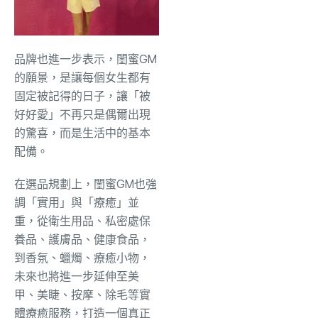
品牌也進一步表示，閨蜜GM
的願景，是讓每個女生都有
固定被記得的日子，讓「被
好好愛」不再只是偶爾出現
的驚喜，而是生活中的基本
配備。
在選品規劃上，閨蜜GM也強
調「實用」與「療癒」並
重，從衛生用品、私密處保
養品、護膚品、健康食品，
到香氛、蠟燭、療癒小物，
未來也將進一步延伸至美
甲、美睫、按摩、除毛等實
體療癒服務，打造一個真正