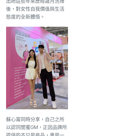
出她這些年來歷經歲月洗禮
後，對女性自我價值與生活
態度的全新體悟。
蘇心甯同時分享，自己之所
以認同閨蜜GM，正因品牌所
提供的不只是商品，更是一