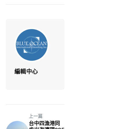
編輯中心
上一篇
台中四漁港同