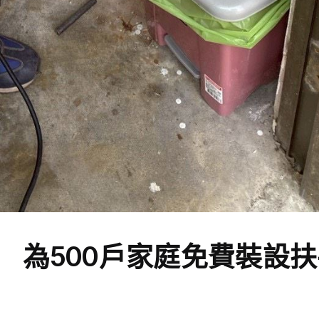
 為500戶家庭免費裝設扶