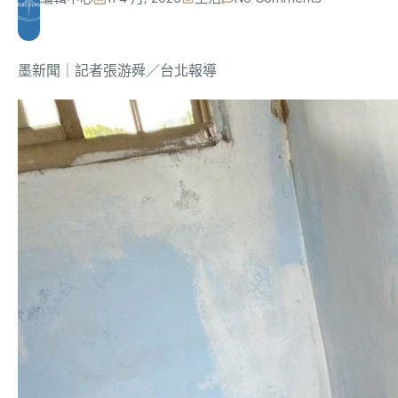
墨新聞
｜記者張游舜／台北報導