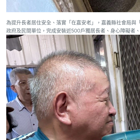
為提升長者居住安全、落實「在嘉安老」，嘉義縣社會局與「
政府及民間單位，完成安裝近500戶獨居長者、身心障礙者