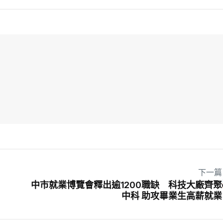
下一篇
中市就業博覽會釋出逾1200職缺 科技大廠齊聚
中科 助攻畢業生高薪就業