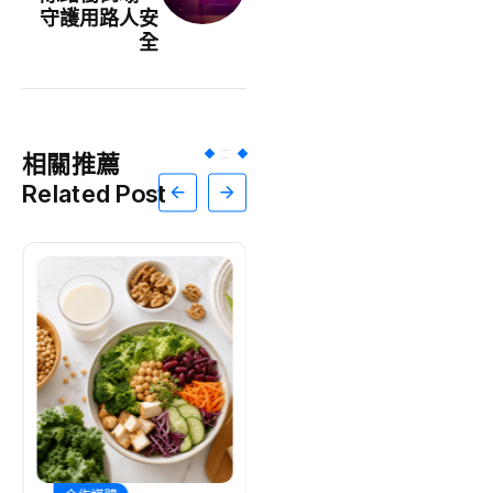
守護用路人安
全
相關推薦
Related Post