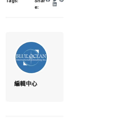
Tags:
Shar
e:
編輯中心