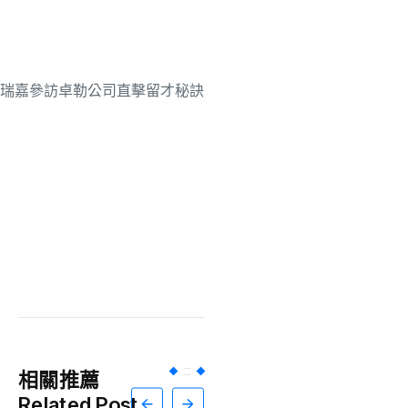
相關推薦
Related Post