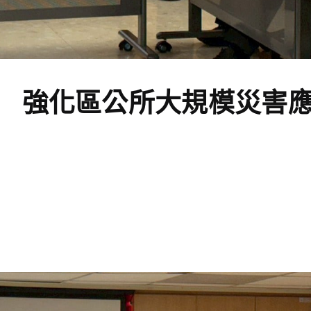
 強化區公所大規模災害