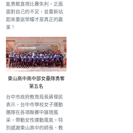
能勇敢直視比賽失利，正面
面對自己的不足，並重新站
起來重返榮耀才是真正的贏
家！
東山高中高中部女壘隊勇奪
第五名
台中市政府教育局長蔣偉民
表示，台中市學校女子運動
團隊在各項聯賽中展現風
采，帶動女性運動風氣。特
別感謝東山高中的師長、教