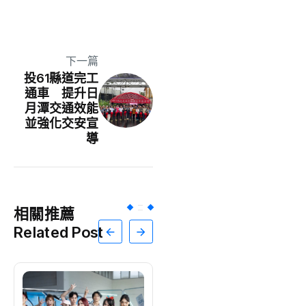
下一篇
投61縣道完工
通車 提升日
月潭交通效能
並強化交安宣
導
相關推薦
Related Post