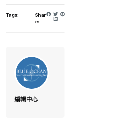
Tags:
Shar
e:
編輯中心