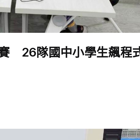
賽 26隊國中小學生飆程