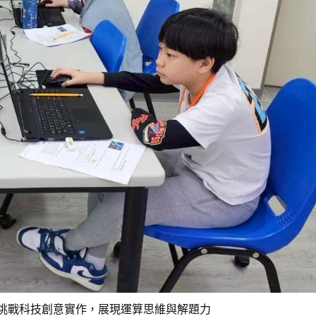
生挑戰科技創意實作，展現運算思維與解題力