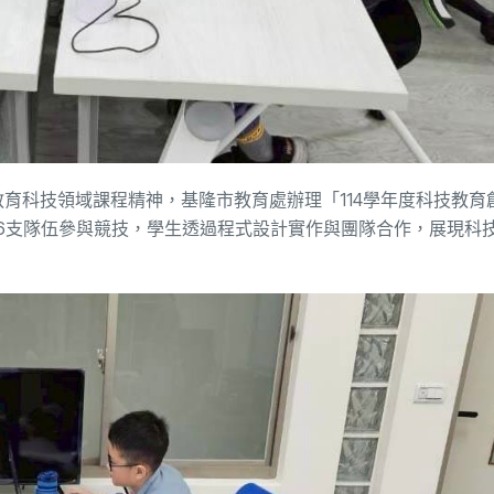
育科技領域課程精神，基隆市教育處辦理「114學年度科技教育
26支隊伍參與競技，學生透過程式設計實作與團隊合作，展現科