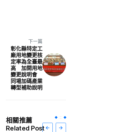
下一篇
彰化縣特定工
廠用地變更核
定率為全臺最
高 加開用地
變更說明會
同場加碼產業
轉型補助說明
相關推薦
Related Post