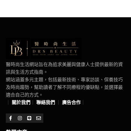
醫時尚生活網站旨在為追求美麗與健康人士提供最新的資
訊與生活方式指南。
網站涵蓋多元主題，包括最新技術、專家訪談、保養技巧
及時尚趨勢，幫助讀者了解不同療程的優缺點，並選擇最
適合自己的方式。
｜
關於我們
｜
聯絡我們
｜
廣告合作
｜