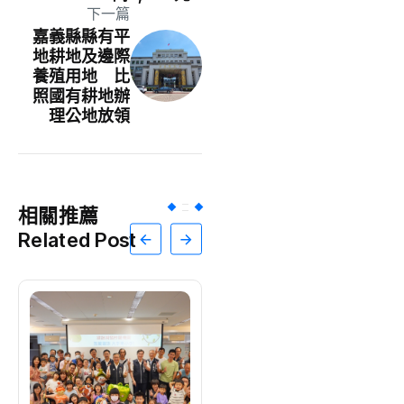
下一篇
嘉義縣縣有平
地耕地及邊際
養殖用地 比
照國有耕地辦
理公地放領
相關推薦
Related Post