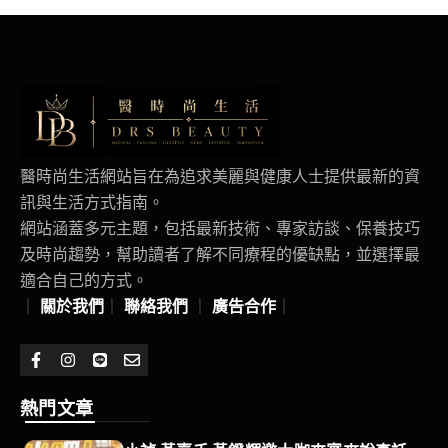
醫時尚生活網站旨在為追求美麗與健康人士提供最新的資
訊與生活方式指南。
網站涵蓋多元主題，包括最新技術、專家訪談、保養技巧
及時尚趨勢，幫助讀者了解不同療程的優缺點，並選擇最
適合自己的方式。
｜
關於我們
｜
聯絡我們
｜
廣告合作
｜
熱門文章