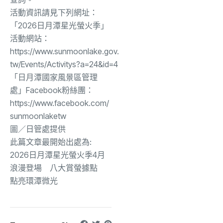
活動資訊請見下列網址：
「2026日月潭星光螢火季」
活動網站：
https://www.sunmoonlake.gov.
tw/Events/Activitys?a=24&id=4
「日月潭國家風景區管理
處」Facebook粉絲團：
https://www.facebook.com/
sunmoonlaketw
圖／日管處提供
此篇文章最開始出處為:
2026日月潭星光螢火季4月
浪漫登場 八大賞螢據點
點亮環潭微光