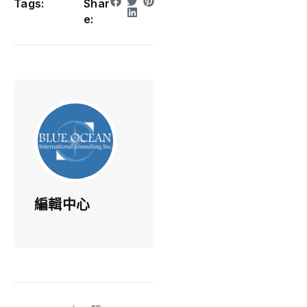
Tags:
Shar
e:
編輯中心