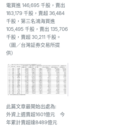
電買進 146,695 千股，賣出
183,179 千股，賣超 36,484
千股，第三名鴻海買進
105,495 千股，賣出 135,706
千股，賣超 30,211 千股。
（圖／台灣証券交易所提
供）
此篇文章最開始出處為:
外資上週賣超1601億元 今
年累計賣超達8489億元