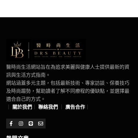
醫時尚生活網站旨在為追求美麗與健康人士提供最新的資
訊與生活方式指南。
網站涵蓋多元主題，包括最新技術、專家訪談、保養技巧
及時尚趨勢，幫助讀者了解不同療程的優缺點，並選擇最
適合自己的方式。
｜
關於我們
｜
聯絡我們
｜
廣告合作
｜