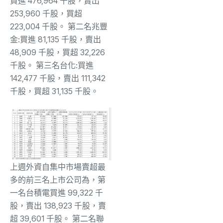
買進 476,964 千股，賣出
253,960 千股，買超
223,004 千股。 第二名兆豐
金:買進 81,135 千股，賣出
48,909 千股，買超 32,226
千股。 第三名台化:買進
142,477 千股，賣出 111,342
千股，買超 31,135 千股。
上週外資自集中市場賣超最
多的前三名上市公司為，第
一名台積電買進 99,322 千
股，賣出 138,923 千股，賣
超 39,601 千股。 第二名聯