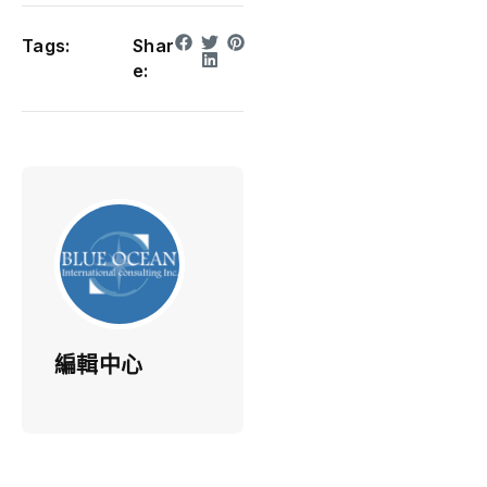
Tags:
Shar
e:
編輯中心