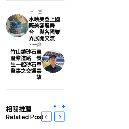
上一篇
水映美登上國
際美容展舞
台 與各國業
界展開交流
下一篇
竹山鎮砂石車
產業道路 發
生一起砂石車
肇事之交通事
故
相關推薦
Related Post