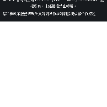
權所有，未經授權禁止轉載。
隱私權政策
服務條款
免責聲明
著作權聲明
投稿信箱
合作媒體