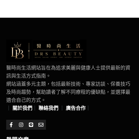
醫時尚生活網站旨在為追求美麗與健康人士提供最新的資
訊與生活方式指南。
網站涵蓋多元主題，包括最新技術、專家訪談、保養技巧
及時尚趨勢，幫助讀者了解不同療程的優缺點，並選擇最
適合自己的方式。
｜
關於我們
｜
聯絡我們
｜
廣告合作
｜