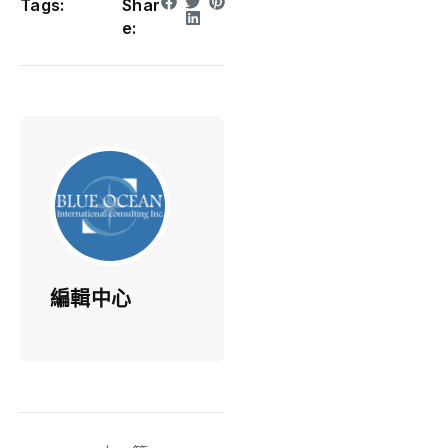
Tags:
Shar
e:
編輯中心