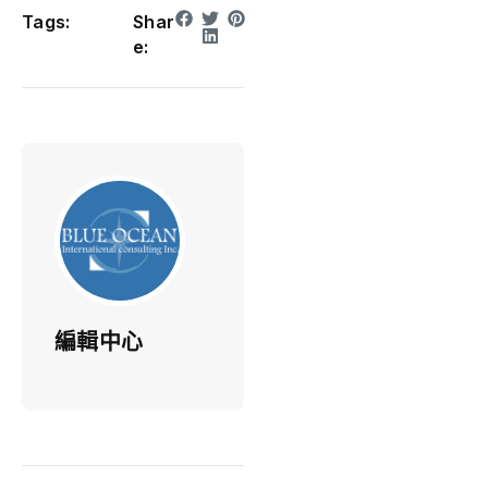
Tags:
Shar
e:
編輯中心