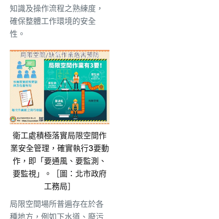
知識及操作流程之熟練度，
確保整體工作環境的安全
性。
衛工處積極落實局限空間作
業安全管理，確實執行3要動
作，即「要通風、要監測、
要監視」。［圖：北市政府
工務局］
局限空間場所普遍存在於各
種地方，例如下水道、廢污