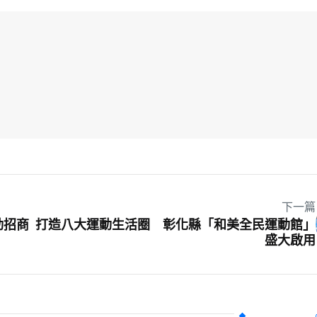
下一篇
動招商
打造八大運動生活圈 彰化縣「和美全民運動館」
盛大啟用