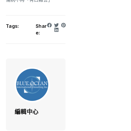
Tags:
Shar
e:
編輯中心