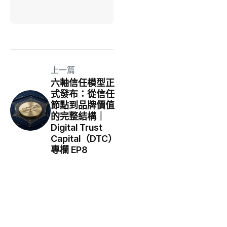
上一篇
六軸信任模型正
式發布：從信任
節點到品牌價值
的完整結構｜
Digital Trust
Capital（DTC）
專欄 EP8