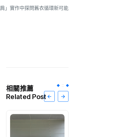
相關推薦
Related Post