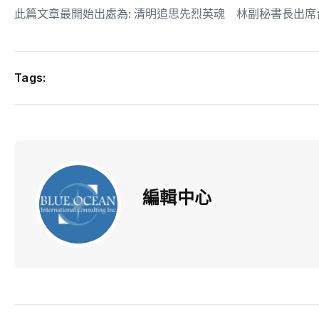
此篇文章最開始出處為:
清明追思先烈英魂 林副秘書長出席
Tags:
編輯中心