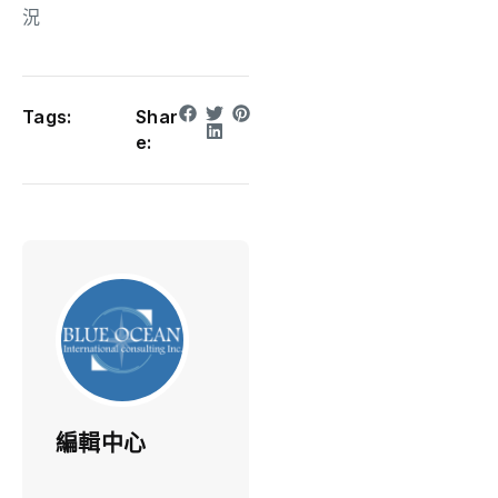
況
Tags:
Shar
e:
編輯中心