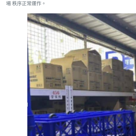
場 秩序正常運作。