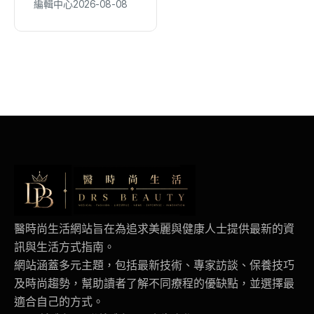
編輯中心
2026-08-08
編輯中心
2026-08-08
行動
醫時尚生活網站旨在為追求美麗與健康人士提供最新的資
訊與生活方式指南。
網站涵蓋多元主題，包括最新技術、專家訪談、保養技巧
及時尚趨勢，幫助讀者了解不同療程的優缺點，並選擇最
適合自己的方式。