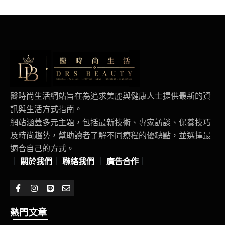
醫時尚生活網站旨在為追求美麗與健康人士提供最新的資
訊與生活方式指南。
網站涵蓋多元主題，包括最新技術、專家訪談、保養技巧
及時尚趨勢，幫助讀者了解不同療程的優缺點，並選擇最
適合自己的方式。
｜
關於我們
｜
聯絡我們
｜
廣告合作
｜
熱門文章