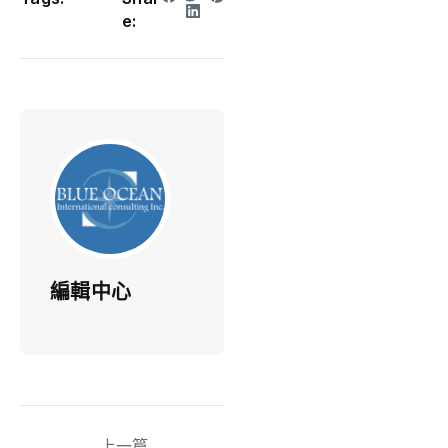
e:
編輯中心
上一篇